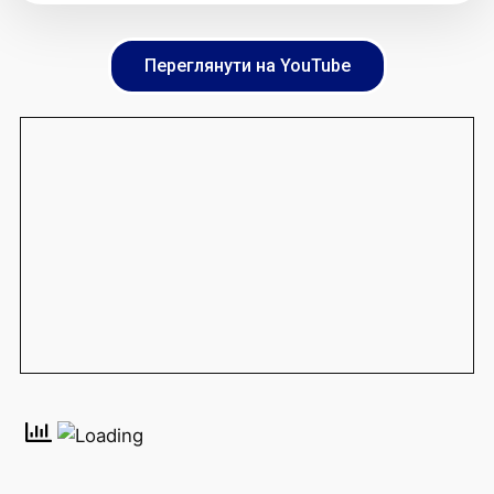
Переглянути на YouTube