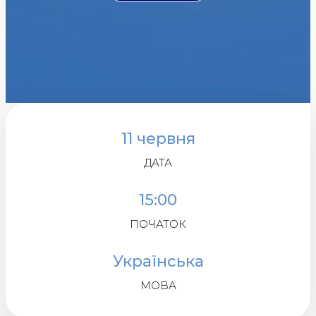
11 червня
ДАТА
15:00
ПОЧАТОК
Українська
МОВА