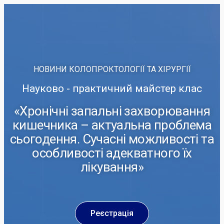
НОВИНИ КОЛОПРОКТОЛОГІЇ ТА ХІРУРГІЇ
Науково - практичний майстер клас
«Хронічні запальні захворювання
кишечника – актуальна проблема
сьогодення. Сучасні можливості та
особливості адекватного їх
лікування»
Реєстрація